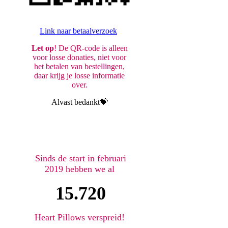
Link naar betaalverzoek
Let op
! De QR-code is alleen
voor losse donaties, niet voor
het betalen van bestellingen,
daar krijg je losse informatie
over.
Alvast bedankt💝
Sinds de start in februari
2019 hebben we al
15.720
Heart Pillows verspreid!