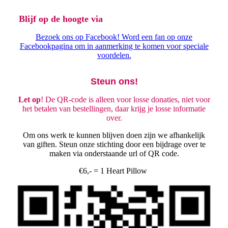
Blijf op de hoogte via
Bezoek ons op Facebook! Word een fan op onze
Facebookpagina om in aanmerking te komen voor speciale
voordelen.
Steun ons!
Let op
! De QR-code is alleen voor losse donaties, niet voor
het betalen van bestellingen, daar krijg je losse informatie
over.
Om ons werk te kunnen blijven doen zijn we afhankelijk
van giften. Steun onze stichting door een bijdrage over te
maken via onderstaande url of QR code.
€6,- = 1 Heart Pillow