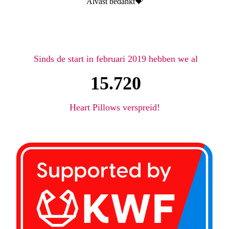
Alvast bedankt💝
Sinds de start in februari 2019 hebben we al
15.720
Heart Pillows verspreid!