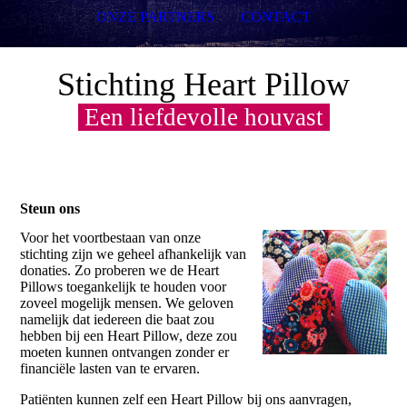
ONZE PARTNERS
CONTACT
Stichting Heart Pillow
Een liefdevolle houvast
Steun ons
Voor het voortbestaan van onze
stichting zijn we geheel afhankelijk van
donaties. Zo proberen we de Heart
Pillows toegankelijk te houden voor
zoveel mogelijk mensen. We geloven
namelijk dat iedereen die baat zou
hebben bij een Heart Pillow, deze zou
moeten kunnen ontvangen zonder er
financiële lasten van te ervaren.
Patiënten kunnen zelf een Heart Pillow bij ons aanvragen,